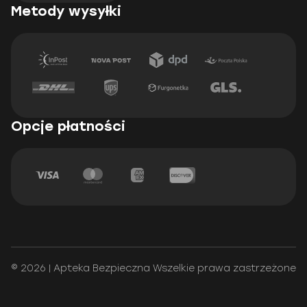
Metody wysyłki
Opcje płatności
© 2026 | Apteka Bezpieczna Wszelkie prawa zastrzeżone