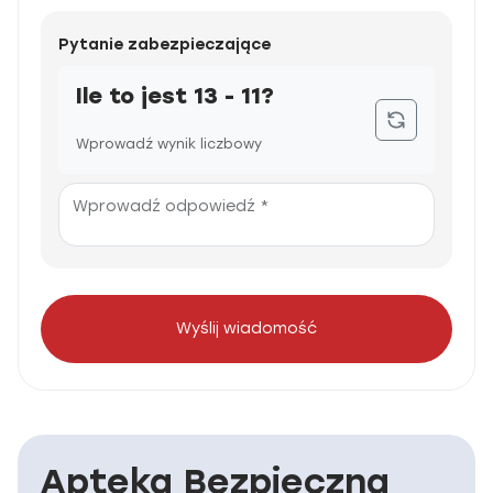
Pytanie zabezpieczające
Ile to jest 13 - 11?
Wprowadź wynik liczbowy
Wprowadź odpowiedź *
Wyślij wiadomość
Apteka Bezpieczna