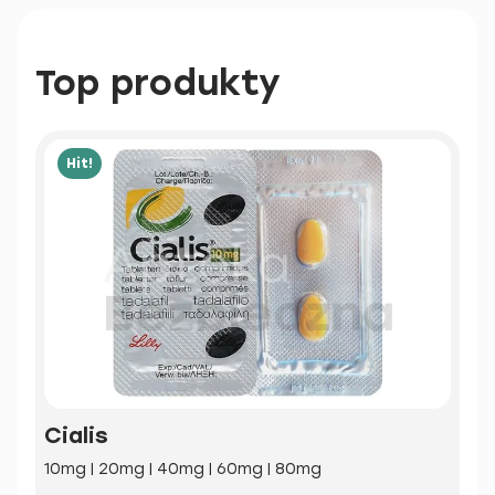
Top produkty
Hit!
Cialis
10mg | 20mg | 40mg | 60mg | 80mg